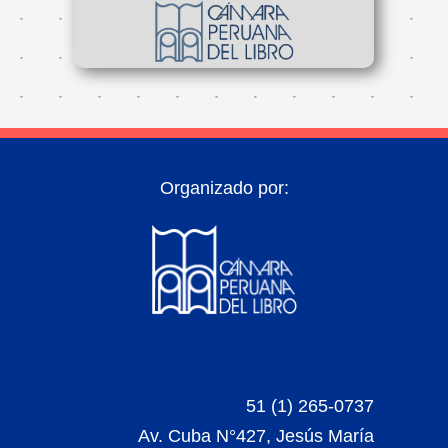
Organizado por:
51 (1) 265-0737
Av. Cuba N°427, Jesús María