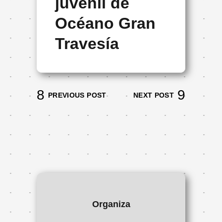
juvenil de
Océano Gran
Travesía
PREVIOUS POST
NEXT POST
Organiza