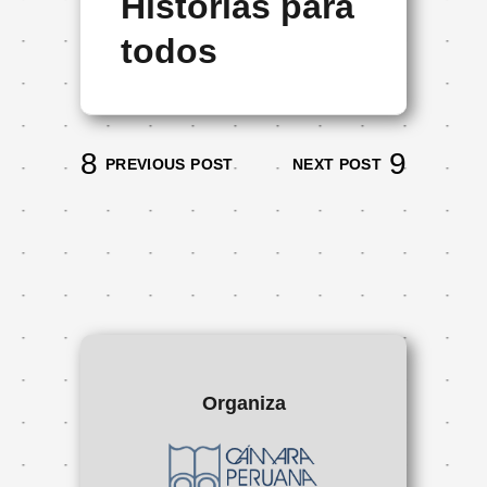
Historias para
todos
PREVIOUS POST
NEXT POST
Organiza