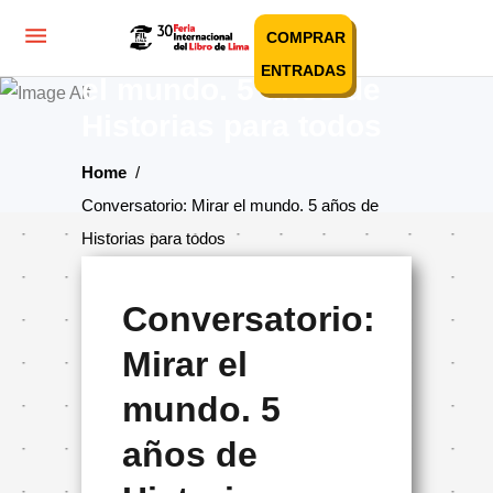
COMPRAR
Conversatorio: Mirar
ENTRADAS
el mundo. 5 años de
Historias para todos
Home
/
Conversatorio: Mirar el mundo. 5 años de
Historias para todos
Conversatorio:
Mirar el
mundo. 5
años de