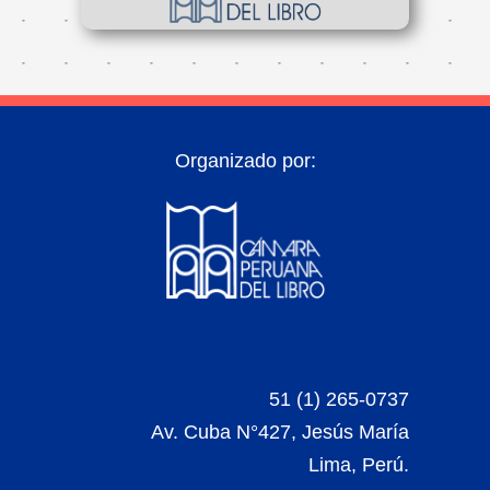
Organizado por:
51 (1) 265-0737
Av. Cuba N°427, Jesús María
Lima, Perú.