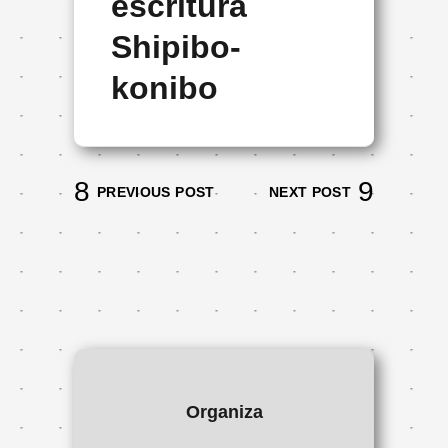
escritura
Shipibo-
konibo
PREVIOUS POST
NEXT POST
Organiza