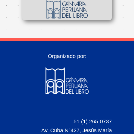
Organizado por:
51 (1) 265-0737
Av. Cuba N°427, Jesús María