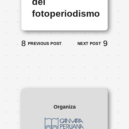
del
fotoperiodismo
PREVIOUS POST
NEXT POST
Organiza