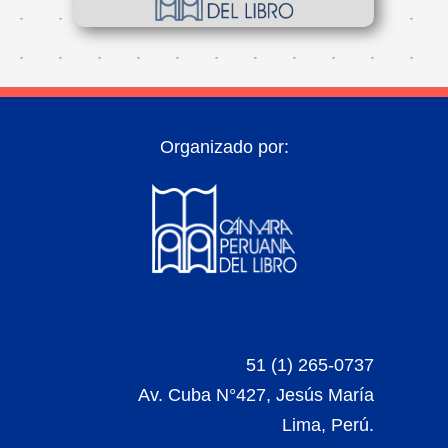
Organizado por:
51 (1) 265-0737
Av. Cuba N°427, Jesús María
Lima, Perú.