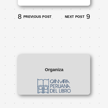
PREVIOUS POST
NEXT POST
Organiza