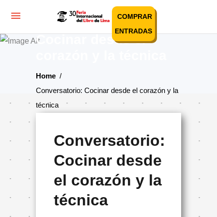
COMPRAR
Conversatorio:
ENTRADAS
Cocinar desde el
corazón y la técnica
Home
/
Conversatorio: Cocinar desde el corazón y la
técnica
Conversatorio:
Cocinar desde
el corazón y la
técnica