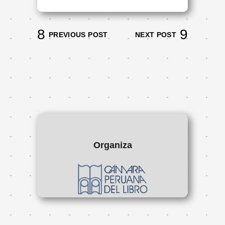
PREVIOUS POST
NEXT POST
Organiza