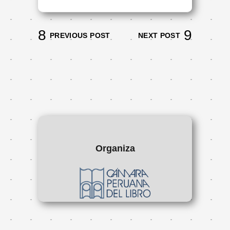
PREVIOUS POST
NEXT POST
Organiza