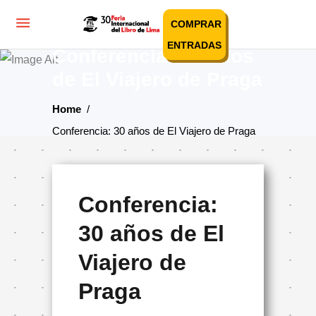
COMPRAR
ENTRADAS
Conferencia: 30 años
de El Viajero de Praga
Home
/
Conferencia: 30 años de El Viajero de Praga
Conferencia:
30 años de El
Viajero de
Praga