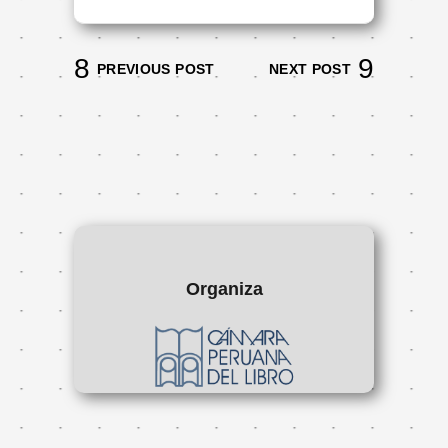
PREVIOUS POST
NEXT POST
Organiza