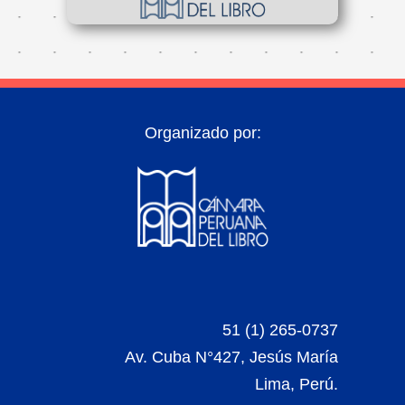
Organizado por:
51 (1) 265-0737
Av. Cuba N°427, Jesús María
Lima, Perú.