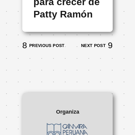
para crecer de
Patty Ramón
PREVIOUS POST
NEXT POST
Organiza